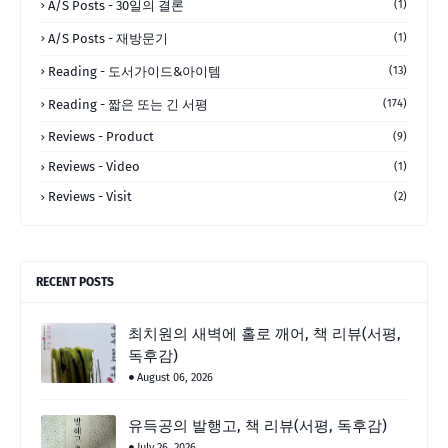
A/S Posts - 30일의 결론
(1)
A/S Posts - 재방문기
(1)
Reading - 도서가이드&아이템
(13)
Reading - 짧은 또는 긴 서평
(174)
Reviews - Product
(9)
Reviews - Video
(1)
Reviews - Visit
(2)
RECENT POSTS
최치원의 새벽에 홀로 깨어, 책 리뷰(서평,
독후감)
August 06, 2026
유득공의 발행고, 책 리뷰(서평, 독후감)
July 26, 2026