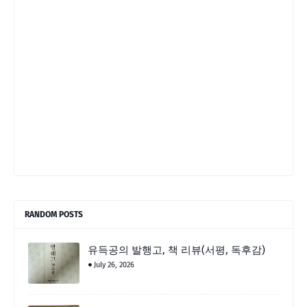
RANDOM POSTS
유득공의 발행고, 책 리뷰(서평, 독후감)
July 26, 2026