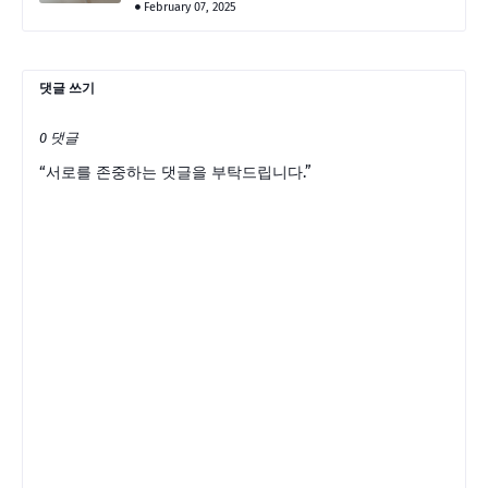
February 07, 2025
댓글 쓰기
0 댓글
“서로를 존중하는 댓글을 부탁드립니다.”