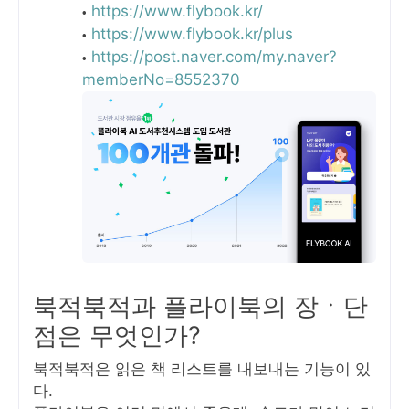
https://www.flybook.kr/
https://www.flybook.kr/plus
https://post.naver.com/my.naver?
memberNo=8552370
북적북적과 플라이북의 장ㆍ단
점은 무엇인가?
북적북적은 읽은 책 리스트를 내보내는 기능이 있
다.