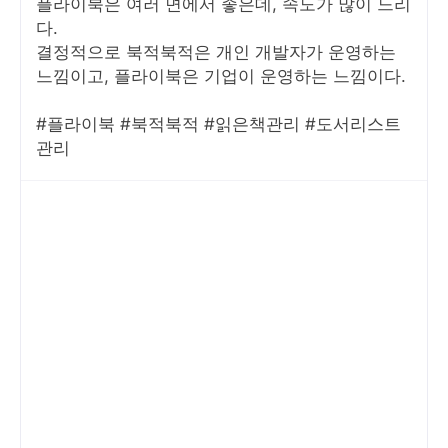
플라이북은 여러 면에서 좋은데, 속도가 많이 느리
다.
결정적으로 북적북적은 개인 개발자가 운영하는
느낌이고, 플라이북은 기업이 운영하는 느낌이다.
#플라이북 #북적북적 #읽은책관리 #도서리스트
관리