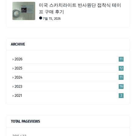
미국 스카치라이트 반사원단 접착식 테이
프 구매 후기
7월 15, 2026
ARCHIVE
2026
11
2025
12
2024
11
2023
16
5
2021
2
TOTAL PAGEVIEWS