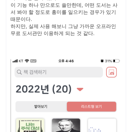
이 기능 하나 만으로도 쓸만한데, 어떤 도서는 사
서 봐야 할 정도로 흥미를 일으키는 경우가 있기
때문이다.
하지만, 실제 사용 해보니 그냥 가까운 오프라인
무료 도서관만 이용하게 되는 것 같다.