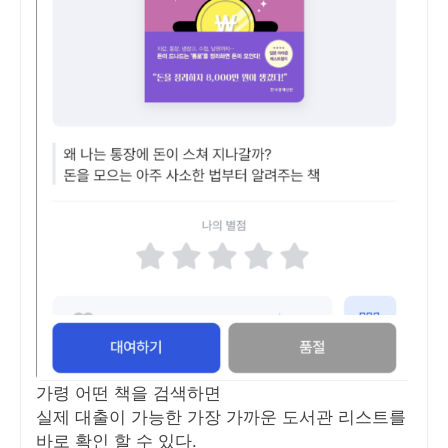
가령 어떤 책을 검색하면
실제 대출이 가능한 가장 가까운 도서관 리스트를
바로 확인 할 수 있다.