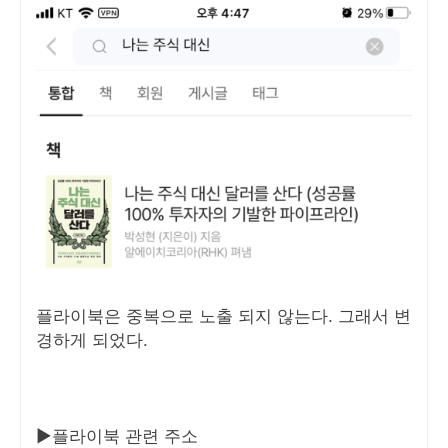
플라이북은 중복으로 노출 되지 않는다. 그래서 변
경하게 되었다.
▶플라이북 관련 주소