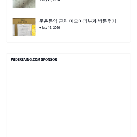
둔촌동역 근처 미모아피부과 방문후기
July 16, 2026
WIDEREAING.COM SPONSOR