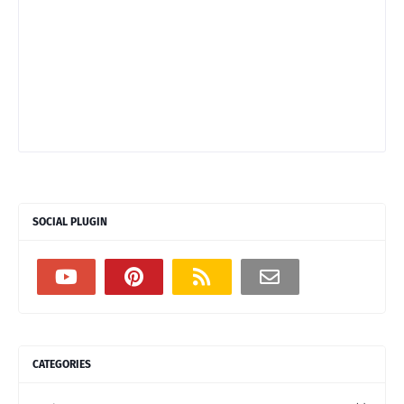
SOCIAL PLUGIN
CATEGORIES