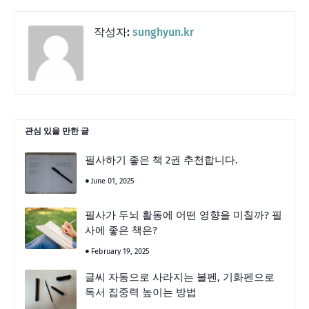
작성자:
sunghyun.kr
관심 있을 만한 글
필사하기 좋은 책 2권 추천합니다.
June 01, 2025
필사가 두뇌 활동에 어떤 영향을 미칠까? 필
사에 좋은 책은?
February 19, 2025
글씨 자동으로 사라지는 볼펜, 기화펜으로
독서 집중력 높이는 방법