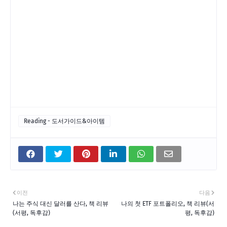
Reading - 도서가이드&아이템
이전
다음
나는 주식 대신 달러를 산다, 책 리뷰
나의 첫 ETF 포트폴리오, 책 리뷰(서
(서평, 독후감)
평, 독후감)