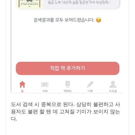
도서 검색 시 중복으로 된다. 상당히 불편하고 사
용자도 불편 할 텐 데 고쳐질 기미가 보이지 않는
다.