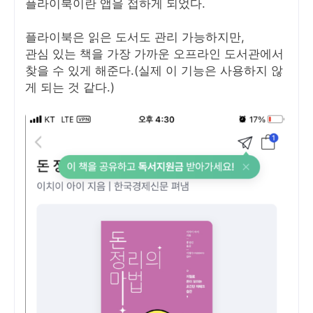
플라이북이란 앱을 접하게 되었다.
플라이북은 읽은 도서도 관리 가능하지만,
관심 있는 책을 가장 가까운 오프라인 도서관에서
찾을 수 있게 해준다.(실제 이 기능은 사용하지 않
게 되는 것 같다.)