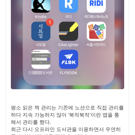
평소 읽은 책 관리는 기존에 노션으로 직접 관리를
하다 지속 가능하지 않아 ‘북적북적'이란 앱을 통
해서 관리를 했다.
최근 다시 오프라인 도서관을 이용하면서 우연히