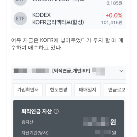
여유 자금은 KOFR에 넣어두었다가 투자 할 때 매
수하여 매수하고 있다.