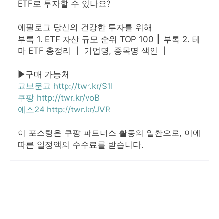
ETF로 투자할 수 있나요?
에필로그 당신의 건강한 투자를 위해
부록 1. ETF 자산 규모 순위 TOP 100 ┃ 부록 2. 테
마 ETF 총정리 ┃ 기업명, 종목명 색인 ┃
▶구매 가능처
교보문고
http://twr.kr/S1I
쿠팡
http://twr.kr/voB
예스24
http://twr.kr/JVR
이 포스팅은 쿠팡 파트너스 활동의 일환으로, 이에
따른 일정액의 수수료를 받습니다.