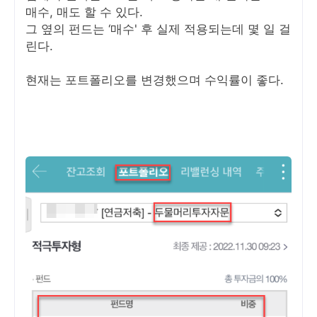
매수, 매도 할 수 있다.
그 옆의 펀드는 ‘매수' 후 실제 적용되는데 몇 일 걸
린다.
현재는 포트폴리오를 변경했으며 수익률이 좋다.