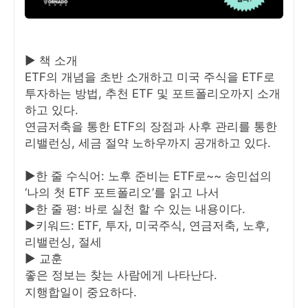
▶ 책 소개
ETF의 개념을 초반 소개하고 미국 주식을 ETF로
투자하는 방법, 추천 ETF 및 포트폴리오까지 소개
하고 있다.
연금저축을 통한 ETF의 장점과 사후 관리를 통한
리밸런싱, 세금 절약 노하우까지 공개하고 있다.
▶한 줄 수식어: 노후 준비는 ETF로~~ 송민섭의
‘나의 첫 ETF 포트폴리오’를 읽고 나서
▶한 줄 평: 바로 실천 할 수 있는 내용이다.
▶키워드: ETF, 투자, 미국주식, 연금저축, 노후,
리밸런싱, 절세
▶ 교훈
좋은 정보는 찾는 사람에게 나타난다.
지행합일이 중요하다.