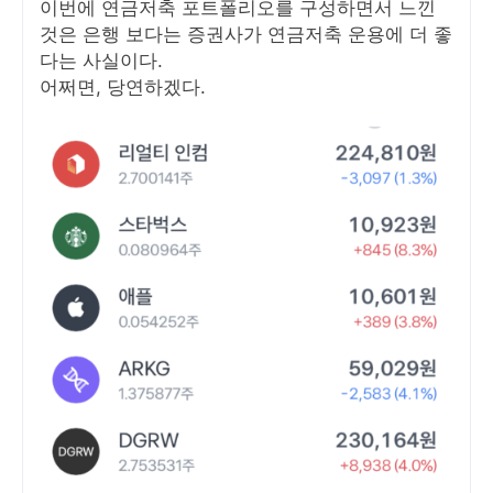
이번에 연금저축 포트폴리오를 구성하면서 느낀
것은 은행 보다는 증권사가 연금저축 운용에 더 좋
다는 사실이다.
어쩌면, 당연하겠다.