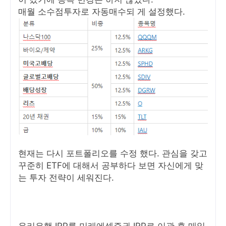
매월 소수점투자로 자동매수되 게 설정했다.
현재는 다시 포트폴리오를 수정 했다. 관심을 갖고
꾸준히 ETF에 대해서 공부하다 보면 자신에게 맞
는 투자 전략이 세워진다.