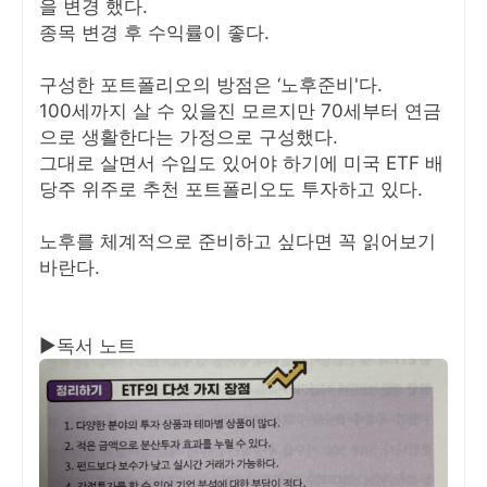
을 변경 했다.
종목 변경 후 수익률이 좋다.
구성한 포트폴리오의 방점은 ‘노후준비'다.
100세까지 살 수 있을진 모르지만 70세부터 연금
으로 생활한다는 가정으로 구성했다.
그대로 살면서 수입도 있어야 하기에 미국 ETF 배
당주 위주로 추천 포트폴리오도 투자하고 있다.
노후를 체계적으로 준비하고 싶다면 꼭 읽어보기
바란다.
▶독서 노트