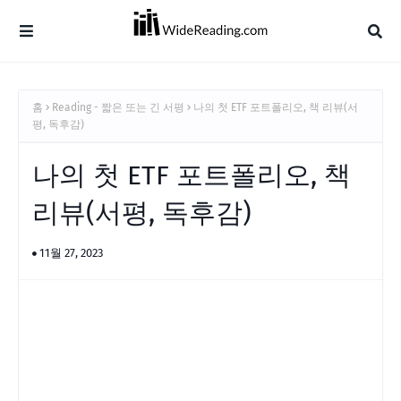
홈
Reading - 짧은 또는 긴 서평
나의 첫 ETF 포트폴리오, 책 리뷰(서
평, 독후감)
나의 첫 ETF 포트폴리오, 책
리뷰(서평, 독후감)
11월 27, 2023