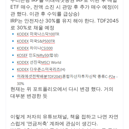
우리은행 IRP를 미래에셋증권 IRP로 이관 후 매일
ETF 매수, 전액 소진 시 관망 후 추가 매수 예정(이
관 했다. 이관 후 수익률 급상승)
IRP는 안전자산 30%를 유지 해야 한다. TDF2045
로 30%로 채울 예정
현재는 위 포트폴리오에서 다시 변경 했다. 거의
대부분 변경한 듯
이렇게 저자의 유튜브채널, 책을 접하고 나면 자연
스럽게 ‘연금저축' 계좌에 관심이 생긴다.