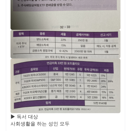
▶ 독서 대상
사회생활을 하는 성인 모두