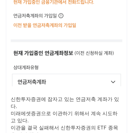
신한투자증권에 잠자고 있는 연금저축 계좌가 있
다.
미래에셋증권으로 이관하기 위해서 계속 시도하
고 있다.
이관을 결국 실패해서 신한투자증권의 ETF 종목