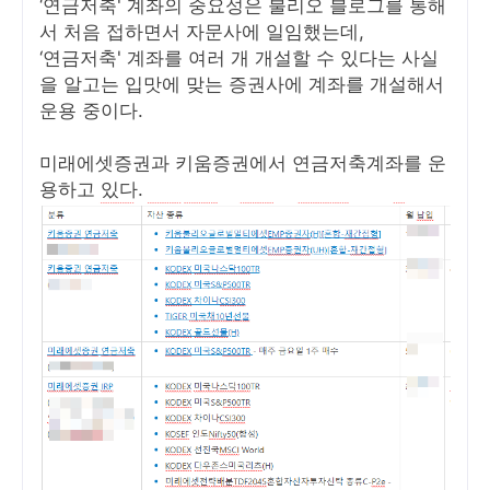
‘연금저축' 계좌의 중요성은 불리오 블로그를 통해
서 처음 접하면서 자문사에 일임했는데,
‘연금저축' 계좌를 여러 개 개설할 수 있다는 사실
을 알고는 입맛에 맞는 증권사에 계좌를 개설해서
운용 중이다.
미래에셋증권과 키움증권에서 연금저축계좌를 운
용하고 있다.