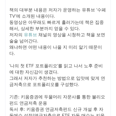
책의 대부분 내용은 저자가 운영하는 유튜브 ‘수페
TV’에 소개된 내용이다.
동영상은 아무래도 빠르게 흘러가는데 책은 집중
해서, 상세한 부분까지 얻을 수 있다.
저자의
유튜브
채널의 영상을 시청하고 책을 보면
술술 넘어간다.
왜냐하면 어떤 내용이 나올 지 미리 알기 때문이
다.
‘나의 첫 ETF 포트폴리오’를 읽고 나서 노후 준비
에 대한 자신감이 생겼다.
그래서 저자가 추천하는 방법으로 입맛에 맞게 연
금저축으로 포트폴리오를 구성했다.
기존: 키움증권에 두물머리 자문사를 통한 불리오
펀드 연금저축 운용
독서 후: 키움증권 연금저축펀드 신규 개설 후 자
동메수 설정(연금저축으로 ETF 자동 매수는 키움