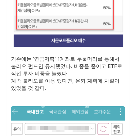
기존에는 ‘연금저축' 1계좌로 두물머리를 통해서
불리오 펀드만 유지했었다. 비중을 줄이고 ETF로
직접 투자 비중을 늘렸다.
계속 불리오를 이용 했다면, 은퇴 계획에 차질이
있었을 것 같다.