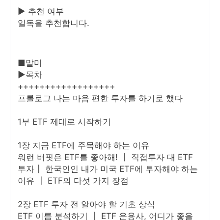
▶ 추천 여부
일독을 추천합니다.
■말미
▶목차
++++++++++++++++++
프롤로그 나는 마음 편한 투자를 하기로 했다
1부 ETF 제대로 시작하기
1장 지금 ETF에 주목해야 하는 이유
워런 버핏은 ETF를 좋아해! ┃ 직접투자 대 ETF
투자┃ 한국인인 내가 미국 ETF에 투자해야 하는
이유 ┃ ETF의 다섯 가지 장점
2장 ETF 투자 전 알아야 할 기초 상식
ETF 이름 분석하기 ┃ ETF 운용사, 어디가 좋을