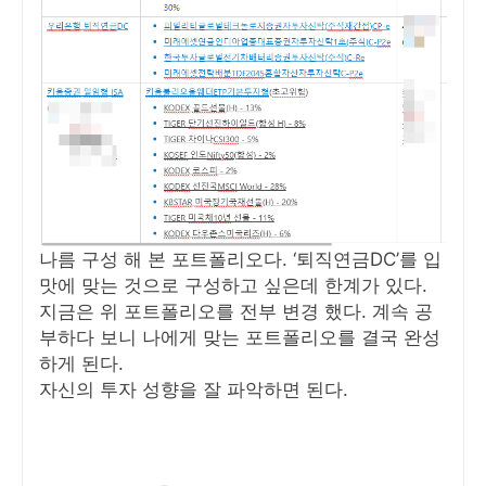
나름 구성 해 본 포트폴리오다. ‘퇴직연금DC’를 입
맛에 맞는 것으로 구성하고 싶은데 한계가 있다.
지금은 위 포트폴리오를 전부 변경 했다. 계속 공
부하다 보니 나에게 맞는 포트폴리오를 결국 완성
하게 된다.
자신의 투자 성향을 잘 파악하면 된다.