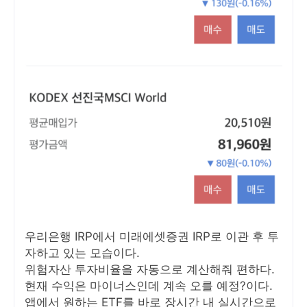
우리은행 IRP에서 미래에셋증권 IRP로 이관 후 투
자하고 있는 모습이다.
위험자산 투자비율을 자동으로 계산해줘 편하다.
현재 수익은 마이너스인데 계속 오를 예정?이다.
앱에서 원하는 ETF를 바로 장시간 내 실시간으로