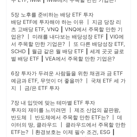
5장 노후를 준비하는 배당 ETF 투자
배당 ETF에 투자해야 하는 이유 ┃ 지금 당장 리
츠 고배당 ETF, VNQ ┃ VNQ에서 주목할 만한 기
업은? ┃ 미래를 내다보는 배당성장 ETF ┃ VIG에
서 주목할 만한 기업은? ┃ 또 다른 배당성장 ETF,
SCHD ┃ 월급 같은 월 배당 ETF ┃ 세계 곳곳 글로
벌 배당 ETF ┃ VEA에서 주목할 만한 기업은?
6장 투자가 두려운 사람들을 위한 채권과 금 ETF
예금과 ETF, 무엇이 더 좋을까? ┃ 국채 ETF 세 가
지 ┃ 금/은 ETF 투자
7장 내 입맛에 맞는 테마별 ETF 투자
투자의 재미를 느끼려면 ┃ 제조 산업의 끝판왕,
반도체 ┃ 반도체에서 주목할 만한 ETF는? ┃ 데
이터의 땅, 클라우드 ┃ 클라우드에서 주목할 만한
ETF는? ┃환경보호는 이제 필수 조건, ESG ┃