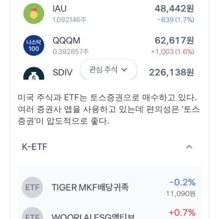
미국 주식과 ETF는 토스증권으로 매수하고 있다.
여러 증권사 앱을 사용하고 있는데 편의성은 ‘토스
증권’이 압도적으로 좋다.