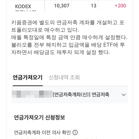
키움증권에 별도의 연금저축 계좌를 개설하고 포
트폴리오대로 매수하고 있다.
매월 특정일에 특정 금액 만큼 매수하게 설정했다.
불리오를 전부 해지하고 입금액을 배당 ETF에 투
자하면서 배당금도 재투자 되게 설정 했다.