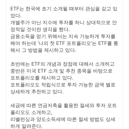
ETF는 한국에 초기 소개될 때부터 관심을 갖고 있
었다.
개별주가 아닌 지수에 투자를 하니 상대적으로 안
정적일 것이란 생각을 했다.
금융소득을 얻기 위해서는 지속 가능하게 투자를
해야 하는데 ‘나의 첫 ETF 포트폴리오’는 ETF를 통
해서 그 방법을 제시하고 있다.
초반에는 ETF의 개념과 장점에 대해서 소개하고
중반은 미국 ETF 소개 및 추천 종목을 바탕으로
포트폴리오를 제시하고 있다.
포트폴리오도 적립식으로 투자 가능한 금액 별로
상세하게 추천하고 있다.
세금에 따른 연금저축을 활용한 절세와 투자 포트
폴리오도 소개하고,
리밸런싱과 양도소득세에 따른 절세 방법도 상세
하게 알려준다.