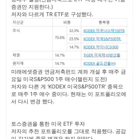
증권만 지원한다.)
저자와 다르게 TR ETF로 구성했다.
미래에셋증권 연금저축펀드 계좌 개설 후 매주 금
요일 미국S&P500 1주 매수(챌린지 도전)
저자와 다른 게 ‘KODEX 미국S&P500TR’ 종목으
로 매주 1주 매수 중이다. 현재는 이 포트폴리오에
서 다시 변경 했다.
토스증권을 통한 미국 ETF 투자
저자의 추천 포트폴리오를 그대로 적용했다. 공감
이 갔기에 종목 변경은 하지 않았다.