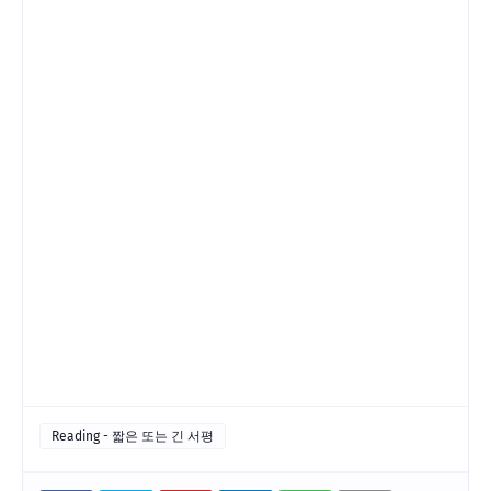
Reading - 짧은 또는 긴 서평