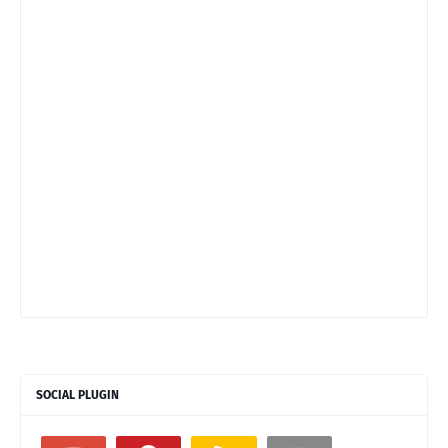
SOCIAL PLUGIN