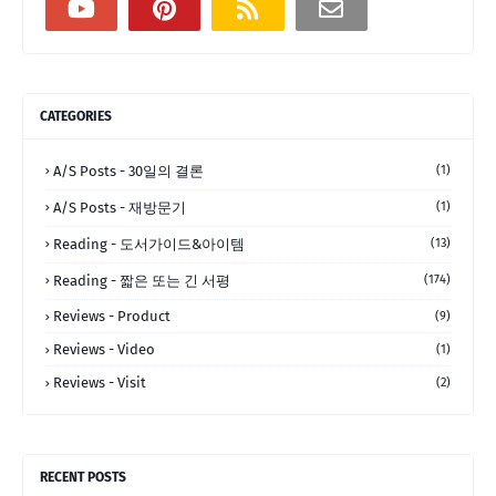
CATEGORIES
A/S Posts - 30일의 결론
(1)
A/S Posts - 재방문기
(1)
Reading - 도서가이드&아이템
(13)
Reading - 짧은 또는 긴 서평
(174)
Reviews - Product
(9)
Reviews - Video
(1)
Reviews - Visit
(2)
RECENT POSTS