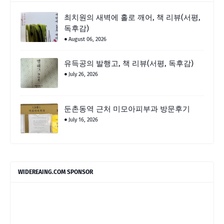
최치원의 새벽에 홀로 깨어, 책 리뷰(서평,
독후감)
August 06, 2026
유득공의 발행고, 책 리뷰(서평, 독후감)
July 26, 2026
둔촌동역 근처 미모아피부과 방문후기
July 16, 2026
WIDEREAING.COM SPONSOR