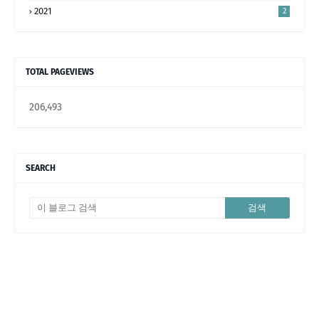
5
2021
2
TOTAL PAGEVIEWS
206,493
SEARCH