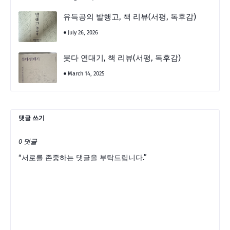
유득공의 발행고, 책 리뷰(서평, 독후감)
July 26, 2026
붓다 연대기, 책 리뷰(서평, 독후감)
March 14, 2025
댓글 쓰기
0 댓글
“서로를 존중하는 댓글을 부탁드립니다.”