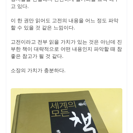
고 있다.
이 한 권만 읽어도 고전의 내용을 어느 정도 파악
할 수 있을 것 같은 느낌이다.
고전이라고 전부 읽을 가치가 있는 것은 아닌데 진
부한 책이 대략적으로 어떤 내용인지 파악할 때 참
좋은 참고가 될 것 같다.
소장의 가치가 충분하다.