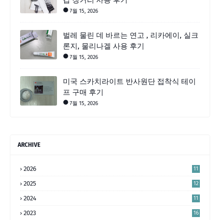
7월 15, 2026
벌레 물린 데 바르는 연고 , 리카에이, 실크
론지, 물리나겔 사용 후기
7월 15, 2026
미국 스카치라이트 반사원단 접착식 테이
프 구매 후기
7월 15, 2026
ARCHIVE
2026
11
2025
12
2024
11
2023
16