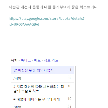
식습관 개선과 운동에 대한 동기부여에 좋은 텍스트이다.
https://play.google.com/store/books/details?
id=UROSAAAAQBAJ