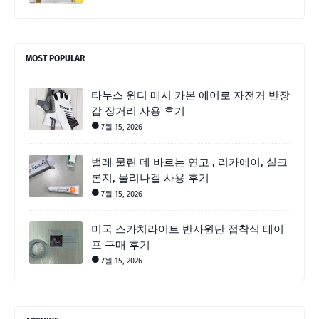
MOST POPULAR
타누스 윈디 메시 카본 에어로 자전거 반장
갑 장거리 사용 후기
7월 15, 2026
벌레 물린 데 바르는 연고 , 리카에이, 실크
론지, 물리나겔 사용 후기
7월 15, 2026
미국 스카치라이트 반사원단 접착식 테이
프 구매 후기
7월 15, 2026