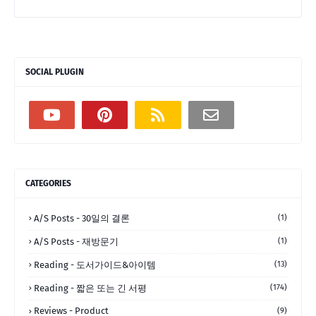
SOCIAL PLUGIN
CATEGORIES
A/S Posts - 30일의 결론
(1)
A/S Posts - 재방문기
(1)
Reading - 도서가이드&아이템
(13)
Reading - 짧은 또는 긴 서평
(174)
Reviews - Product
(9)