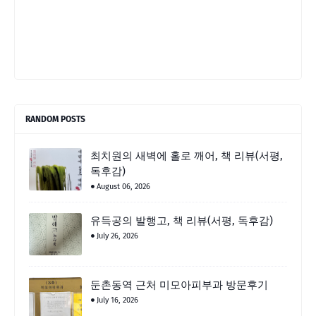
RANDOM POSTS
최치원의 새벽에 홀로 깨어, 책 리뷰(서평,
독후감)
August 06, 2026
유득공의 발행고, 책 리뷰(서평, 독후감)
July 26, 2026
둔촌동역 근처 미모아피부과 방문후기
July 16, 2026