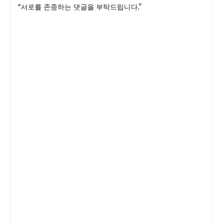
“서로를 존중하는 댓글을 부탁드립니다.”