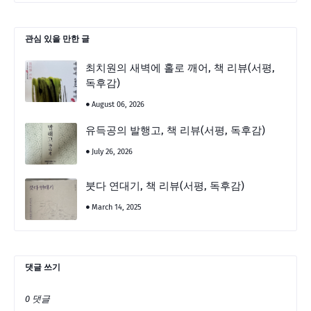
관심 있을 만한 글
최치원의 새벽에 홀로 깨어, 책 리뷰(서평,
독후감)
August 06, 2026
유득공의 발행고, 책 리뷰(서평, 독후감)
July 26, 2026
붓다 연대기, 책 리뷰(서평, 독후감)
March 14, 2025
댓글 쓰기
0 댓글