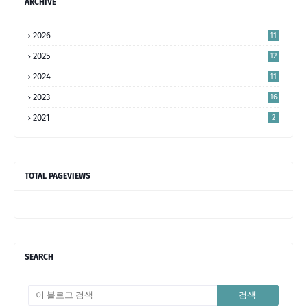
ARCHIVE
2026
11
2025
12
2024
11
2023
16
5
2021
2
TOTAL PAGEVIEWS
SEARCH