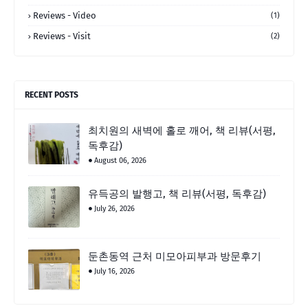
Reviews - Video
(1)
Reviews - Visit
(2)
RECENT POSTS
최치원의 새벽에 홀로 깨어, 책 리뷰(서평,
독후감)
August 06, 2026
유득공의 발행고, 책 리뷰(서평, 독후감)
July 26, 2026
둔촌동역 근처 미모아피부과 방문후기
July 16, 2026