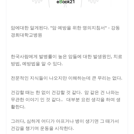
암에대한 알게된다. "암 예방을 위한 명의지침서" - 강동
경희대학교병원
한국사람에게 발병률이 높은 암들에 대한 발생원인, 치료
방법, 예방법을 알 수 있다.
전문적인 지식들이 나오지만 이해하는데 큰 무리는 없다.
건강할 때는 한 없이 건강할 것 같다. 암 같은 건 나와는
무관한 이야기 인 것 같다.. 대부분 요런 생각을 하며 생
활한다.
그러다, 심하게 어디가 아프거나 병이 생기면 그 때가서
건강을 챙기며 운동을 시작한다.