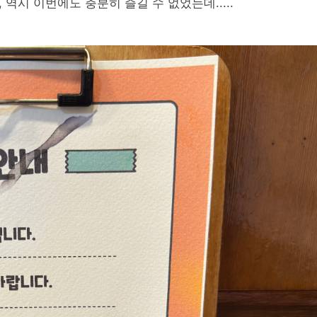
역시 이번에도 충분히 즐길 수 없었는데.....