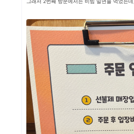
그래서 2번째 방문에서는 비빔 밀면을 먹었는데, 