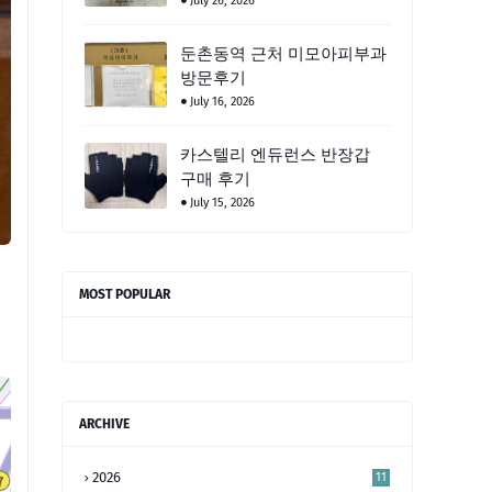
July 26, 2026
둔촌동역 근처 미모아피부과
방문후기
July 16, 2026
카스텔리 엔듀런스 반장갑
구매 후기
July 15, 2026
MOST POPULAR
ARCHIVE
2026
11