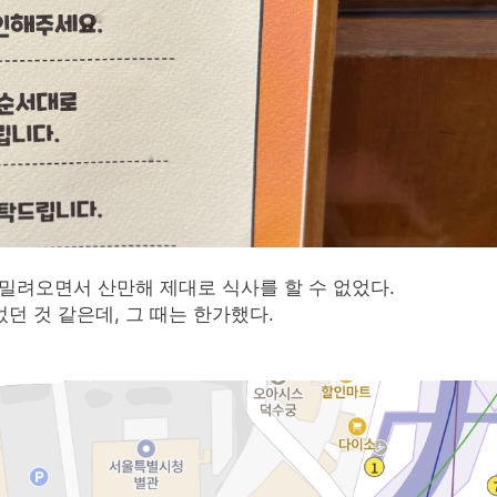
이 밀려오면서 산만해 제대로 식사를 할 수 없었다.
었던 것 같은데, 그 때는 한가했다.