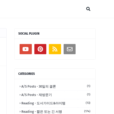
SOCIAL PLUGIN
CATEGORIES
A/S Posts - 30일의 결론
(1)
A/S Posts - 재방문기
(1)
Reading - 도서가이드&아이템
(13)
Reading - 짧은 또는 긴 서평
(174)