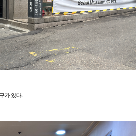
입구가 있다.