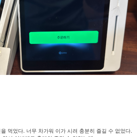
을 먹었다. 너무 차가워 이가 시려 충분히 즐길 수 없었다.