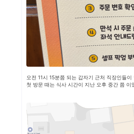
오전 11시 15분쯤 되는 갑자기 근처 직장인들
첫 방문 때는 식사 시간이 지난 오후 중간 쯤 이