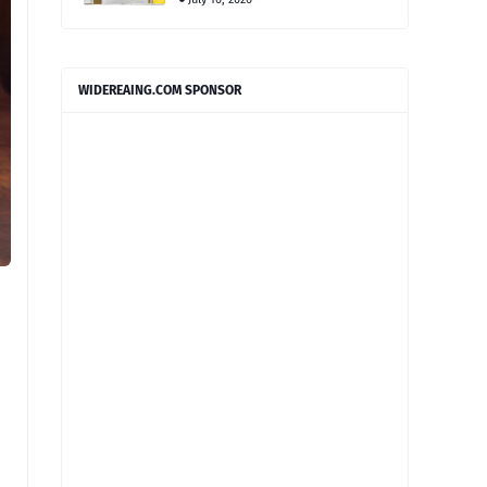
WIDEREAING.COM SPONSOR