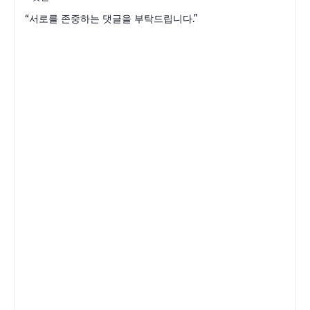
“서로를 존중하는 댓글을 부탁드립니다.”