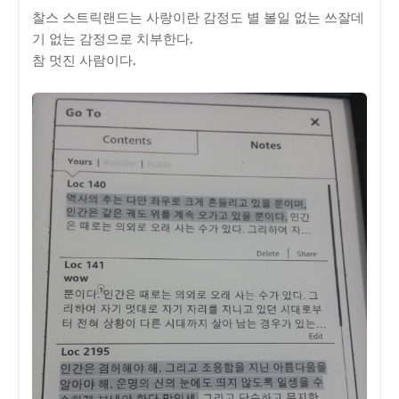
찰스 스트릭랜드는 사랑이란 감정도 별 볼일 없는 쓰잘데
기 없는 감정으로 치부한다.
참 멋진 사람이다.