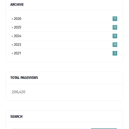
ARCHIVE
2026
11
2025
12
2024
11
2023
16
5
2021
2
TOTAL PAGEVIEWS
206,420
SEARCH