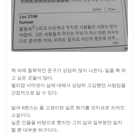
책 속에 철학적인 문구가 상당히 많이 나온다. 밑줄 쫙 하
고 싶은 곳들이 많다.
윌리엄 서머셋이 삶에 대해서 상당히 고심했던 사람임을
간접적으로 알 수 있다.
달과 6펜스는 폴 고갱이란 실존 화가를 모티브로 쓰여진
소설이다.
실존 인물을 바탕으로 했지만 그의 삶과 일부분만 일치
할 뿐 대부분 허구이다.