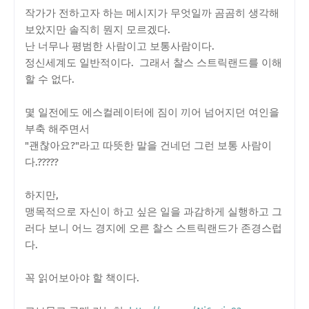
작가가 전하고자 하는 메시지가 무엇일까 곰곰히 생각해
보았지만 솔직히 뭔지 모르겠다.
난 너무나 평범한 사람이고 보통사람이다.
정신세계도 일반적이다. 그래서 찰스 스트릭랜드를 이해
할 수 없다.
몇 일전에도 에스컬레이터에 짐이 끼어 넘어지던 여인을
부축 해주면서
"괜찮아요?"라고 따뜻한 말을 건네던 그런 보통 사람이
다.?????
하지만,
맹목적으로 자신이 하고 싶은 일을 과감하게 실행하고 그
러다 보니 어느 경지에 오른 찰스 스트릭랜드가 존경스럽
다.
꼭 읽어보아야 할 책이다.