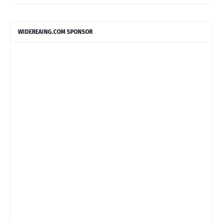
WIDEREAING.COM SPONSOR