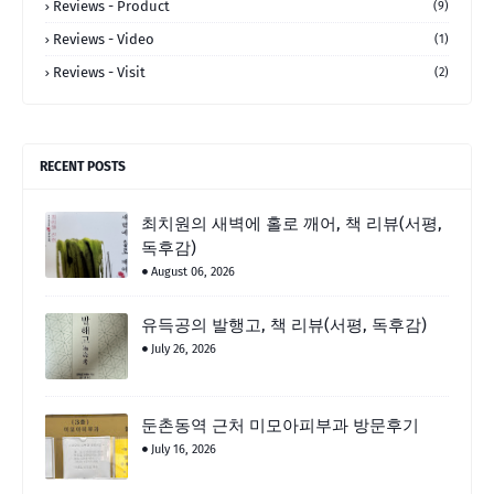
Reviews - Product
(9)
Reviews - Video
(1)
Reviews - Visit
(2)
RECENT POSTS
최치원의 새벽에 홀로 깨어, 책 리뷰(서평,
독후감)
August 06, 2026
유득공의 발행고, 책 리뷰(서평, 독후감)
July 26, 2026
둔촌동역 근처 미모아피부과 방문후기
July 16, 2026