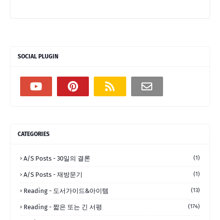
SOCIAL PLUGIN
CATEGORIES
A/S Posts - 30일의 결론
(1)
A/S Posts - 재방문기
(1)
Reading - 도서가이드&아이템
(13)
Reading - 짧은 또는 긴 서평
(174)