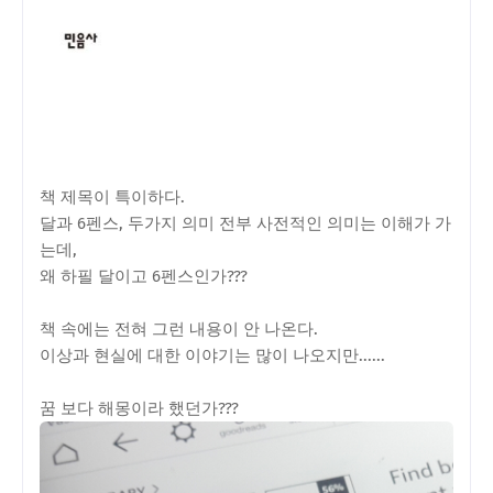
책 제목이 특이하다.
달과 6펜스, 두가지 의미 전부 사전적인 의미는 이해가 가
는데,
왜 하필 달이고 6펜스인가???
책 속에는 전혀 그런 내용이 안 나온다.
이상과 현실에 대한 이야기는 많이 나오지만......
꿈 보다 해몽이라 했던가???