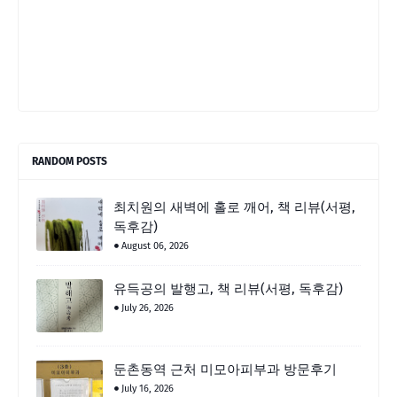
RANDOM POSTS
최치원의 새벽에 홀로 깨어, 책 리뷰(서평,
독후감)
August 06, 2026
유득공의 발행고, 책 리뷰(서평, 독후감)
July 26, 2026
둔촌동역 근처 미모아피부과 방문후기
July 16, 2026