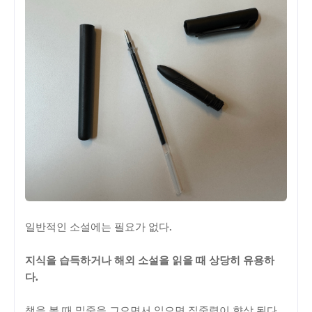
일반적인 소설에는 필요가 없다.
지식을 습득하거나 해외 소설을 읽을 때 상당히 유용하
다.
책을 볼 때 밑줄을 그으면서 읽으면 집중력이 향상 된다.