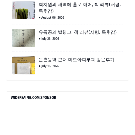
최치원의 새벽에 홀로 깨어, 책 리뷰(서평,
독후감)
August 06, 2026
유득공의 발행고, 책 리뷰(서평, 독후감)
July 26, 2026
둔촌동역 근처 미모아피부과 방문후기
July 16, 2026
WIDEREAING.COM SPONSOR