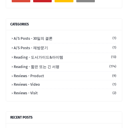
CATEGORIES
A/S Posts - 30일의 결론
(1)
A/S Posts - 재방문기
(1)
Reading - 도서가이드&아이템
(13)
Reading - 짧은 또는 긴 서평
(174)
Reviews - Product
(9)
Reviews - Video
(1)
Reviews - Visit
(2)
RECENT POSTS