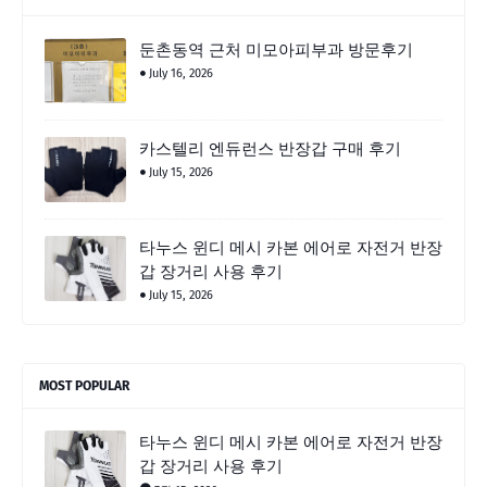
둔촌동역 근처 미모아피부과 방문후기
July 16, 2026
카스텔리 엔듀런스 반장갑 구매 후기
July 15, 2026
타누스 윈디 메시 카본 에어로 자전거 반장
갑 장거리 사용 후기
July 15, 2026
MOST POPULAR
타누스 윈디 메시 카본 에어로 자전거 반장
갑 장거리 사용 후기