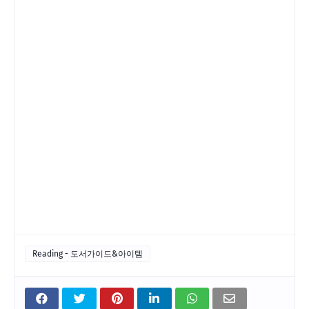
Reading - 도서가이드&아이템