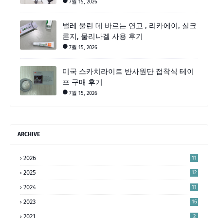
7월 15, 2026
벌레 물린 데 바르는 연고 , 리카에이, 실크
론지, 물리나겔 사용 후기
7월 15, 2026
미국 스카치라이트 반사원단 접착식 테이
프 구매 후기
7월 15, 2026
ARCHIVE
2026
11
2025
12
2024
11
2023
16
5
2021
2