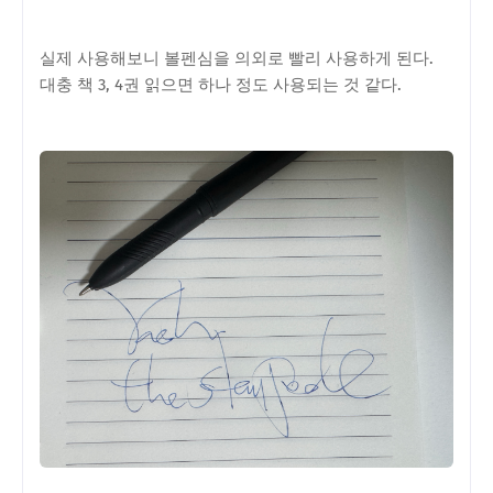
실제 사용해보니 볼펜심을 의외로 빨리 사용하게 된다.
대충 책 3, 4권 읽으면 하나 정도 사용되는 것 같다.