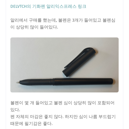
DELVTCH의 기화펜 알리익스프레스 링크
알리에서 구매를 했는데, 볼펜은 3개가 들어있고 볼펜심
이 상당히 많이 들어있다.
볼펜이 몇 개 들어있고 볼펜 심이 상당히 많이 포함되어
있다.
펜 자체의 마감은 좋지 않다. 하지만 심이 나름 부드럽기
때문에 필기감은 좋다.