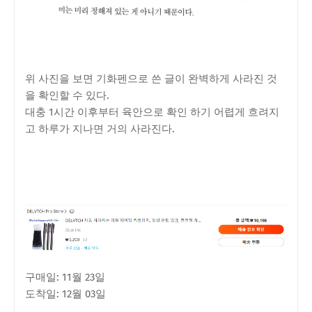
위 사진을 보면 기화펜으로 쓴 글이 완벽하게 사라진 것
을 확인할 수 있다.
대충 1시간 이후부터 육안으로 확인 하기 어렵게 흐려지
고 하루가 지나면 거의 사라진다.
구매일: 11월 23일
도착일: 12월 03일