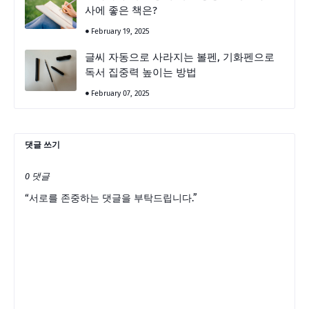
사에 좋은 책은?
February 19, 2025
글씨 자동으로 사라지는 볼펜, 기화펜으로
독서 집중력 높이는 방법
February 07, 2025
댓글 쓰기
0 댓글
“서로를 존중하는 댓글을 부탁드립니다.”