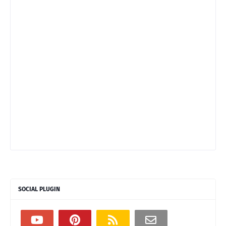
SOCIAL PLUGIN