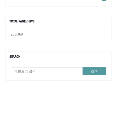
TOTAL PAGEVIEWS
206,369
SEARCH