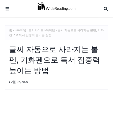
홈
Reading - 도서가이드&아이템
글씨 자동으로 사라지는 볼펜, 기화
펜으로 독서 집중력 높이는 방법
글씨 자동으로 사라지는 볼
펜, 기화펜으로 독서 집중력
높이는 방법
2월 07, 2025