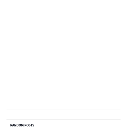
RANDOM POSTS