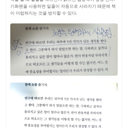
기화펜을 사용하면 밑줄이 자동으로 사라지기 때문에 책
이 더럽혀지는 것을 방지할 수 있다.