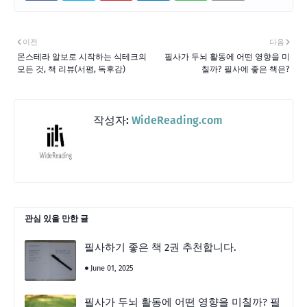
이전
다음
몬스테라 알보로 시작하는 식테크의
필사가 두뇌 활동에 어떤 영향을 미
모든 것, 책 리뷰(서평, 독후감)
칠까? 필사에 좋은 책은?
작성자:
WideReading.com
관심 있을 만한 글
필사하기 좋은 책 2권 추천합니다.
June 01, 2025
필사가 두뇌 활동에 어떤 영향을 미칠까? 필