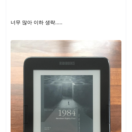
너무 많아 이하 생략.....