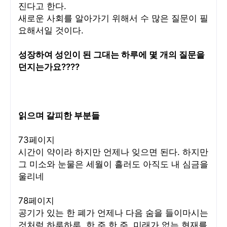
진다고 한다.
새로운 사회를 알아가기 위해서 수 많은 질문이 필
요해서일 것이다.
성장하여 성인이 된 그대는 하루에 몇 개의 질문을
던지는가요????
읽으며 갈피한 부분들
73페이지
시간이 약이라 하지만 언제나 잊으면 된다. 하지만
그 미소와 눈물은 세월이 흘러도 아직도 내 심금을
울리네
78페이지
공기가 있는 한 폐가 언제나 다음 숨을 들이마시는
것처럼 하루하루, 한 주 한 주, 미래가 없는 현재를