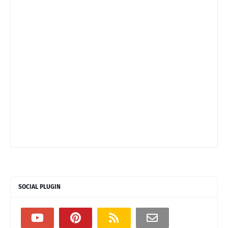
SOCIAL PLUGIN