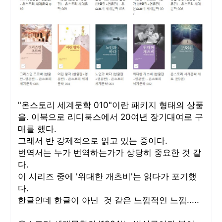
"온스토리 세계문학 010"이란 패키지 형태의 상품
을. 이북으로 리디북스에서 20여년 장기대여로 구
매를 했다.
그래서 반 강제적으로 읽고 있는 중이다.
번역서는 누가 번역하는가가 상당히 중요한 것 같
다.
이 시리즈 중에 '위대한 개츠비'는 읽다가 포기했
다.
한글인데 한글이 아닌 것 같은 느낌적인 느낌.....