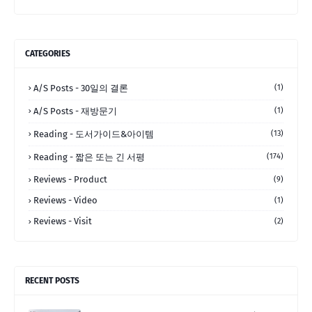
CATEGORIES
A/S Posts - 30일의 결론
(1)
A/S Posts - 재방문기
(1)
Reading - 도서가이드&아이템
(13)
Reading - 짧은 또는 긴 서평
(174)
Reviews - Product
(9)
Reviews - Video
(1)
Reviews - Visit
(2)
RECENT POSTS