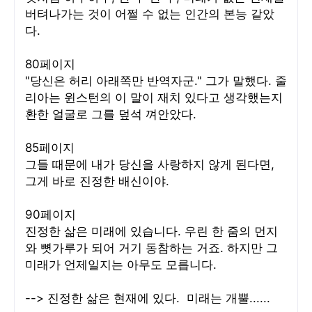
버텨나가는 것이 어쩔 수 없는 인간의 본능 같았
다.
80페이지
"당신은 허리 아래쪽만 반역자군." 그가 말했다. 줄
리아는 윈스턴의 이 말이 재치 있다고 생각했는지
환한 얼굴로 그를 덮석 껴안았다.
85페이지
그들 때문에 내가 당신을 사랑하지 않게 된다면,
그게 바로 진정한 배신이야.
90페이지
진정한 삶은 미래에 있습니다. 우린 한 줌의 먼지
와 뼛가루가 되어 거기 동참하는 거죠. 하지만 그
미래가 언제일지는 아무도 모릅니다.
--> 진정한 삶은 현재에 있다. 미래는 개뿔......