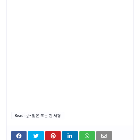
Reading - 짧은 또는 긴 서평