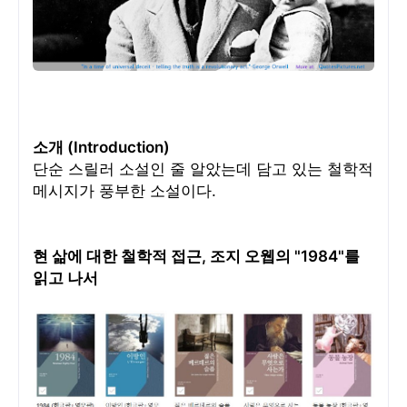
소개 (Introduction)
단순 스릴러 소설인 줄 알았는데 담고 있는 철학적
메시지가 풍부한 소설이다.
현 삶에 대한 철학적 접근, 조지 오웹의 "1984"를
읽고 나서