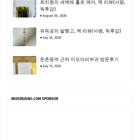
최치원의 새벽에 홀로 깨어, 책 리뷰(서평,
독후감)
August 06, 2026
유득공의 발행고, 책 리뷰(서평, 독후감)
July 26, 2026
둔촌동역 근처 미모아피부과 방문후기
July 16, 2026
WIDEREAING.COM SPONSOR