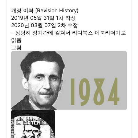
개정 이력 (Revision History)
2019년 05월 31일 1차 작성
2020년 03월 07일 2차 수정
- 상당히 장기간에 걸쳐서 리디북스 이북리더기로
읽음
그림