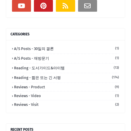
CATEGORIES
A/S Posts - 30일의 결론
(1)
A/S Posts - 재방문기
(1)
Reading - 도서가이드&아이템
(13)
Reading - 짧은 또는 긴 서평
(174)
Reviews - Product
(9)
Reviews - Video
(1)
Reviews - Visit
(2)
RECENT POSTS