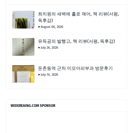
최치원의 새벽에 홀로 깨어, 책 리뷰(서평,
독후감)
August 06, 2026
유득공의 발행고, 책 리뷰(서평, 독후감)
July 26, 2026
둔촌동역 근처 미모아피부과 방문후기
July 16, 2026
WIDEREAING.COM SPONSOR