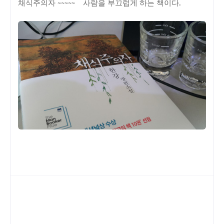
채식주의자 ~~~~~ 사람을 부끄럽게 하는 책이다.