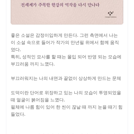
좋은 소설은 감정이입하게 만든다. 그런 측면에서 나는
이 소설 속으로 들어가 작가의 만년필 위에서 함께 움직
였다.
특히, 성적인 묘사를 할 때는 몰입 되어 반영 되는 모습에
부끄러움 까지 느꼈다.
부끄러워지는 나의 내면과 끝없이 상상하게 만드는 문체
도덕이란 단어로 위장하고 있는 나의 모습이 투영되었을
때 얼굴이 붉어짐을 느꼈다.
필체에 나름 힘이 있어 한 씬이 끊날 때 까지 눈을 때기 힘
들었다.