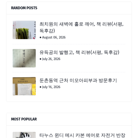
RANDOM POSTS
최치원의 새벽에 홀로 깨어, 책 리뷰(서평,
독후감)
August 06, 2026
유득공의 발행고, 책 리뷰(서평, 독후감)
July 26, 2026
둔촌동역 근처 미모아피부과 방문후기
July 16, 2026
MOST POPULAR
타누스 윈디 메시 카본 에어로 자전거 반장