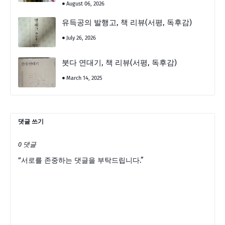
August 06, 2026
유득공의 발행고, 책 리뷰(서평, 독후감)
July 26, 2026
붓다 연대기, 책 리뷰(서평, 독후감)
March 14, 2025
댓글 쓰기
0 댓글
“서로를 존중하는 댓글을 부탁드립니다.”