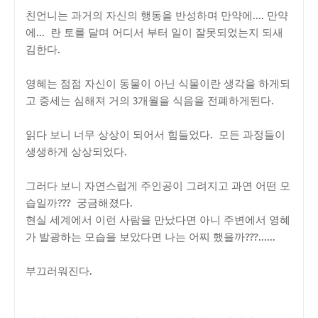
친언니는 과거의 자신의 행동을 반성하며 만약에.... 만약
에... 란 토를 달며 어디서 부터 일이 잘못되었는지 되새
김한다.
영혜는 점점 자신이 동물이 아닌 식물이란 생각을 하게되
고 증세는 심해져 거의 3개월을 식음을 전폐하게된다.
읽다 보니 너무 상상이 되어서 힘들었다. 모든 과정들이
생생하게 상상되었다.
그러다 보니 자연스럽게 주인공이 그려지고 과연 어떤 모
습일까??? 궁금해졌다.
현실 세계에서 이런 사람을 만났다면 아니 주변에서 영혜
가 발광하는 모습을 보았다면 나는 어찌 했을까???......
부끄러워진다.