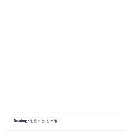
Reading - 짧은 또는 긴 서평