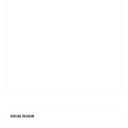
SOCIAL PLUGIN